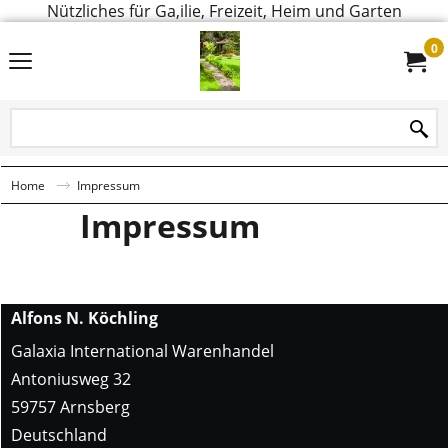
Nützliches für Ga,ilie, Freizeit, Heim und Garten
0
Home
Impressum
Impressum
Alfons N. Köchling
Galaxia International Warenhandel
Antoniusweg 32
59757 Arnsberg
Deutschland