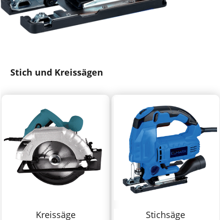
Stich und Kreissägen
Kreissäge
Stichsäge