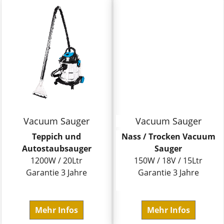
Vacuum Sauger
Vacuum Sauger
Teppich und
Nass / Trocken Vacuum
Autostaubsauger
Sauger
1200W / 20Ltr
150W / 18V / 15Ltr
Garantie 3 Jahre
Garantie 3 Jahre
Mehr Infos
Mehr Infos