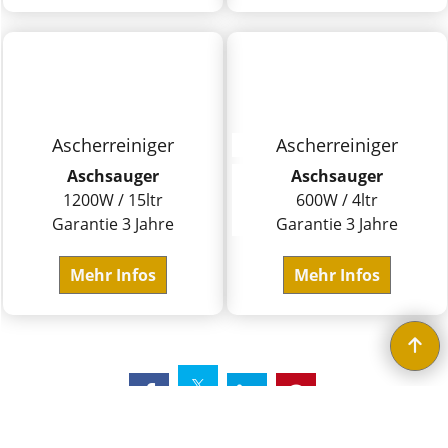
Ascherreiniger
Ascherreiniger
Aschsauger
Aschsauger
1200W / 15ltr
600W / 4ltr
Garantie 3 Jahre
Garantie 3 Jahre
Mehr Infos
Mehr Infos
WebShop erstellt mit ShopFactory Shop Software.