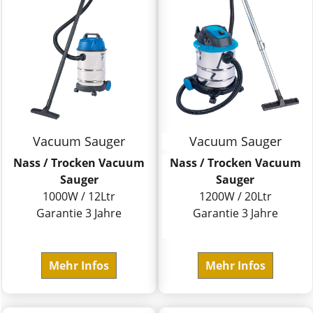
Vacuum Sauger
Vacuum Sauger
Nass / Trocken Vacuum
Nass / Trocken Vacuum
Sauger
Sauger
1000W / 12Ltr
1200W / 20Ltr
Garantie 3 Jahre
Garantie 3 Jahre
Mehr Infos
Mehr Infos