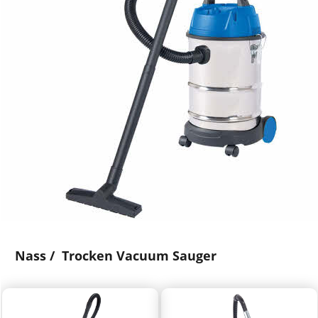
Nass / Trocken Vacuum Sauger