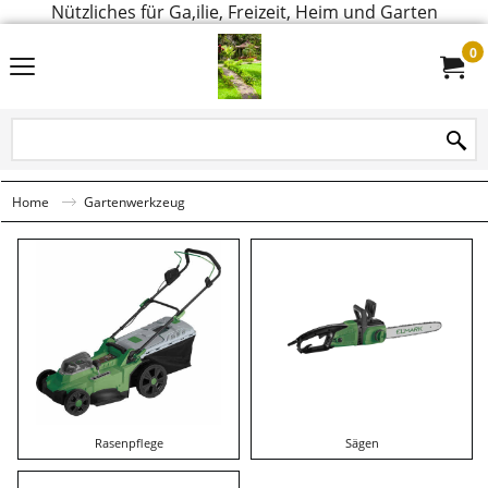
Nützliches für Ga,ilie, Freizeit, Heim und Garten
0
Home
Gartenwerkzeug
Rasenpflege
Sägen