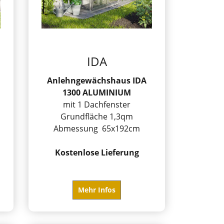
IDA
Anlehngewächshaus IDA
1300 ALUMINIUM
mit 1 Dachfenster
Grundfläche 1,3qm
Abmessung 65x192cm
Kostenlose Lieferung
Mehr Infos