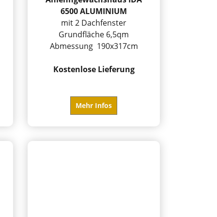
6500 ALUMINIUM
mit 2 Dachfenster
Grundfläche 6,5qm
Abmessung 190x317cm
Kostenlose Lieferung
Mehr Infos