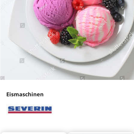
Eismaschinen