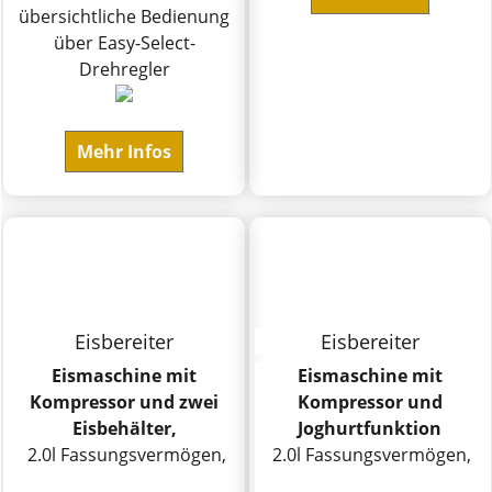
übersichtliche Bedienung
über Easy-Select-
Drehregler
Mehr Infos
Eisbereiter
Eisbereiter
Eismaschine mit
Eismaschine mit
Kompressor und zwei
Kompressor und
Eisbehälter,
Joghurtfunktion
2.0l Fassungsvermögen,
2.0l Fassungsvermögen,