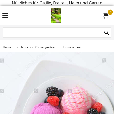
Nützliches für Ga,ilie, Freizeit, Heim und Garten
0
Home
Haus- und Küchengeräte
Eismaschinen