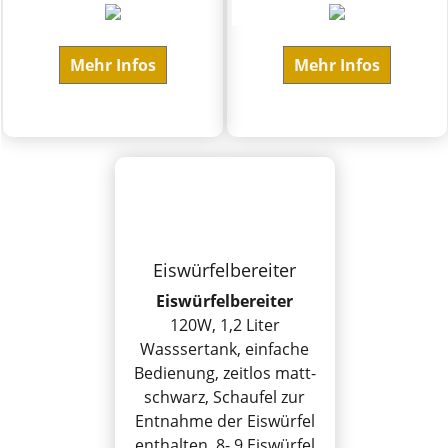
Mehr Infos
Mehr Infos
Eiswürfelbereiter
Eiswürfelbereiter
120W, 1,2 Liter
Wasssertank, einfache
Bedienung, zeitlos matt-
schwarz, Schaufel zur
Entnahme der Eiswürfel
enthalten, 8- 9 Eiswürfel