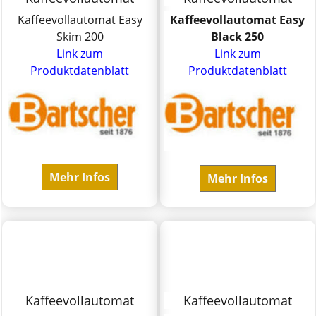
Kaffeevollautomat Easy
Kaffeevollautomat Easy
Skim 200
Black 250
Link zum
Link zum
Produktdatenblatt
Produktdatenblatt
Mehr Infos
Mehr Infos
Kaffeevollautomat
Kaffeevollautomat