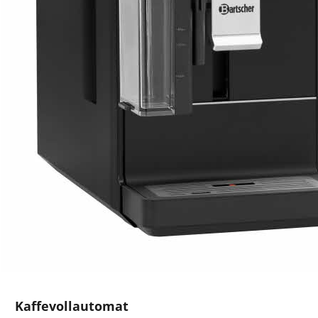
Kaffevollautomat