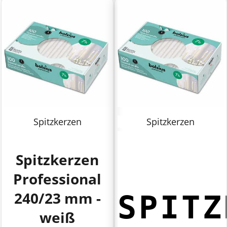
Spitzkerzen
Spitzkerzen
Spitzkerzen
Professional
240/23 mm -
SPITZ
weiß