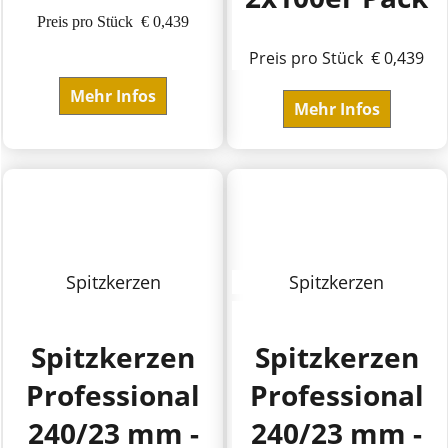
Preis pro Stück € 0,439
Preis pro Stück € 0,439
Mehr Infos
Mehr Infos
Spitzkerzen
Spitzkerzen
Spitzkerzen
Spitzkerzen
Professional
Professional
240/23 mm -
240/23 mm -