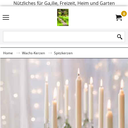
Nützliches für Ga,ilie, Freizeit, Heim und Garten
0
Home
Wachs-Kerzen
Spitzkerzen