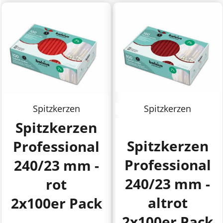
Spitzkerzen
Spitzkerzen
Spitzkerzen
Spitzkerzen
Professional
Professional
240/23 mm -
240/23 mm -
rot
altrot
2x100er Pack
2x100er Pack