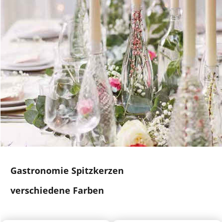
Gastronomie Spitzkerzen
verschiedene Farben