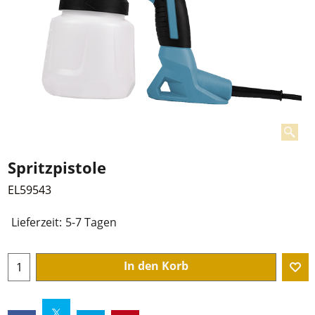
Spritzpistole
EL59543
Lieferzeit:
5-7 Tagen
In den Korb