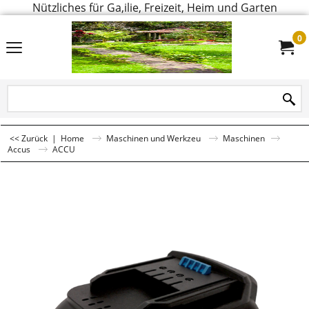
Nützliches für Ga,ilie, Freizeit, Heim und Garten
0
<< Zurück
|
Home
Maschinen und Werkzeu
Maschinen
Accus
ACCU