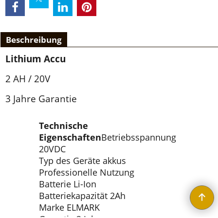
Beschreibung
Lithium Accu
2 AH / 20V
3 Jahre Garantie
Technische
Eigenschaften
Betriebsspannung
20VDC
Typ des Geräte akkus
Professionelle Nutzung
Batterie Li-Ion
Batteriekapazität 2Ah