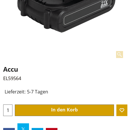
Accu
EL59564
Lieferzeit:
5-7 Tagen
In den Korb