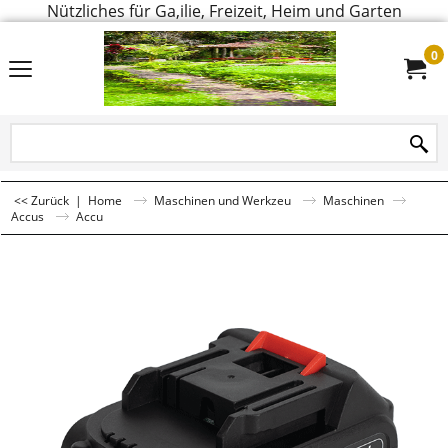
Nützliches für Ga,ilie, Freizeit, Heim und Garten
0
<< Zurück
|
Home
Maschinen und Werkzeu
Maschinen
Accus
Accu