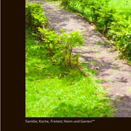
Familie; Küche, Freiteit; Heim und Garten°°