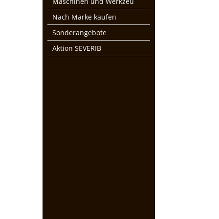
Maschinen und Werkzeu
Nach Marke kaufen
Sonderangebote
Aktion SEVERIB