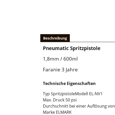
Beschreibung
Pneumatic Spritzpistole
1,8mm / 600ml
Faranie 3 Jahre
Technische Eigenschaften
Typ SpritzpistoleModell EL-NV1
Max. Druck 50 psi
Durchschnitt bei einer Auflösung von
Marke ELMARK