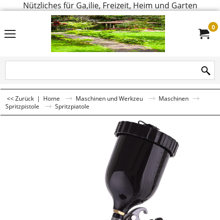
Nützliches für Ga,ilie, Freizeit, Heim und Garten
0
<< Zurück
|
Home
Maschinen und Werkzeu
Maschinen
Spritzpistole
Spritzpiatole