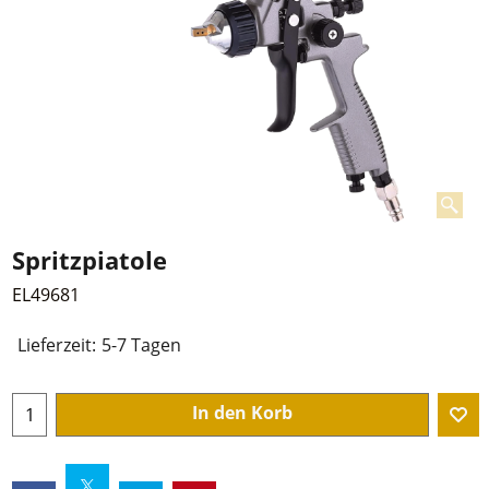
Spritzpiatole
EL49681
Lieferzeit:
5-7 Tagen
In den Korb