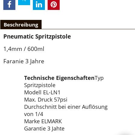
Beschreibung
Pneumatic Spritzpistole
1,4mm / 600ml
Faranie 3 Jahre
Technische Eigenschaften
Typ
Spritzpistole
Modell EL-LN1
Max. Druck 57psi
Durchschnitt bei einer Auflösung
von 1/4
Marke ELMARK
Garantie 3 Jahte