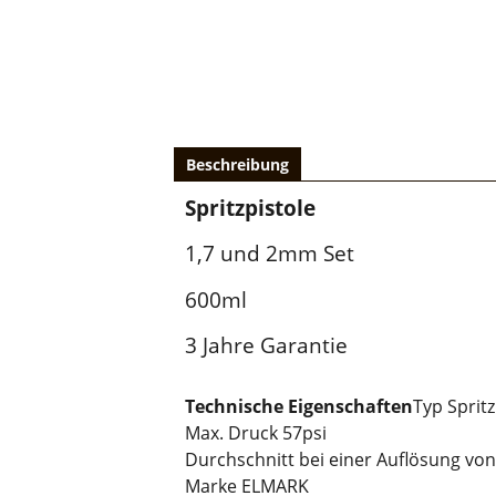
Beschreibung
Spritzpistole
1,7 und 2mm Set
600ml
3 Jahre Garantie
Technische Eigenschaften
Typ Sprit
Max. Druck 57psi
Durchschnitt bei einer Auflösung von
Marke ELMARK