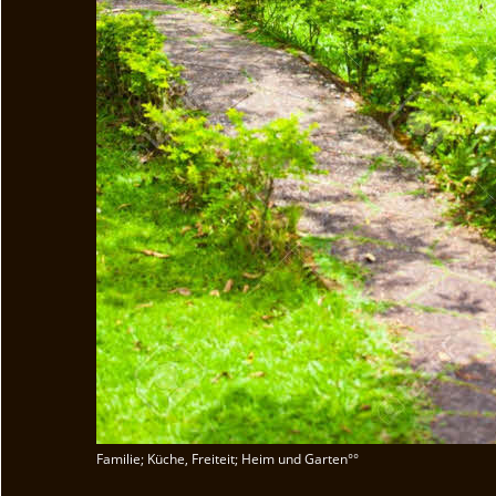
Familie; Küche, Freiteit; Heim und Garten°°