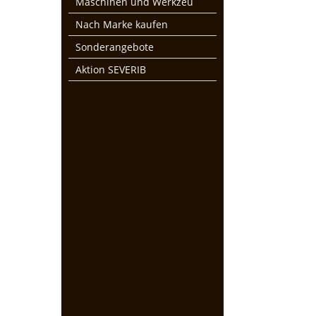
Maschinen und Werkzeu
Nach Marke kaufen
Sonderangebote
Aktion SEVERIB