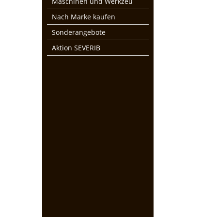
Maschinen und Werkzeu
Nach Marke kaufen
Sonderangebote
Aktion SEVERIB