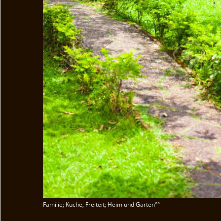
Familie; Küche, Freiteit; Heim und Garten°°