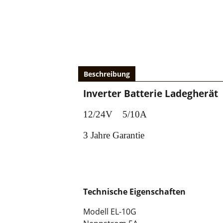
Beschreibung
Inverter Batterie Ladegherät
12/24V 5/10A
3 Jahre Garantie
Technische Eigenschaften
Modell EL-10G