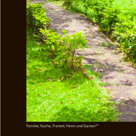
Familie; Küche, Freiteit; Heim und Garten°°