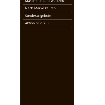
Maschinen und Werkzeu
Nach Marke kaufen
Sonderangebote
Aktion SEVERIB