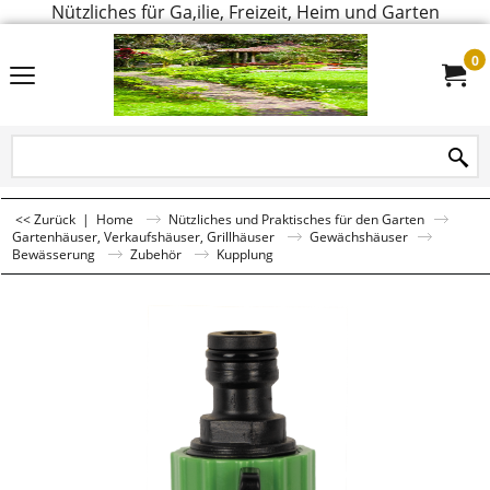
Nützliches für Ga,ilie, Freizeit, Heim und Garten
0
<< Zurück
|
Home
Nützliches und Praktisches für den Garten
Gartenhäuser, Verkaufshäuser, Grillhäuser
Gewächshäuser
Bewässerung
Zubehör
Kupplung