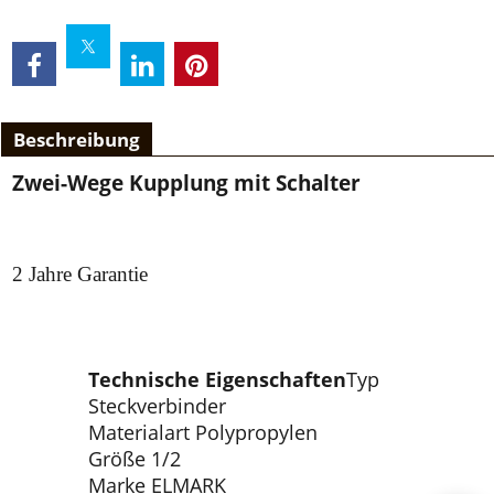
Beschreibung
Zwei-Wege Kupplung mit Schalter
2 Jahre Garantie
Technische Eigenschaften
Typ
Steckverbinder
Materialart Polypropylen
Größe 1/2
Marke ELMARK