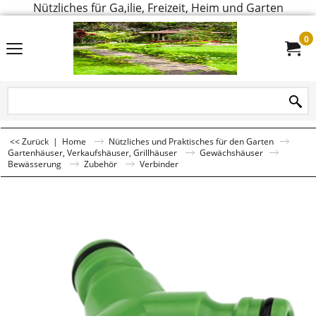
Nützliches für Ga,ilie, Freizeit, Heim und Garten
0
<< Zurück
|
Home
Nützliches und Praktisches für den Garten
Gartenhäuser, Verkaufshäuser, Grillhäuser
Gewächshäuser
Bewässerung
Zubehör
Verbinder