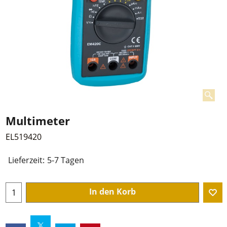
Multimeter
EL519420
Lieferzeit:
5-7 Tagen
In den Korb