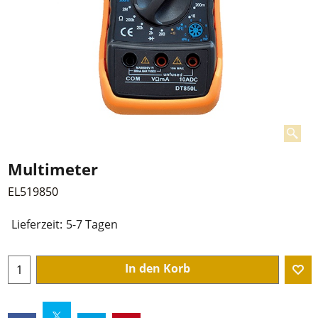
Multimeter
EL519850
Lieferzeit:
5-7 Tagen
In den Korb