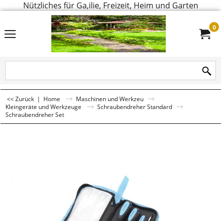
Nützliches für Ga,ilie, Freizeit, Heim und Garten
0
<< Zurück
|
Home
Maschinen und Werkzeu
Kleingeräte und Werkzeuge
Schraubendreher Standard
Schraubendreher Set