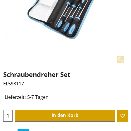
Schraubendreher Set
EL598117
Lieferzeit:
5-7 Tagen
In den Korb