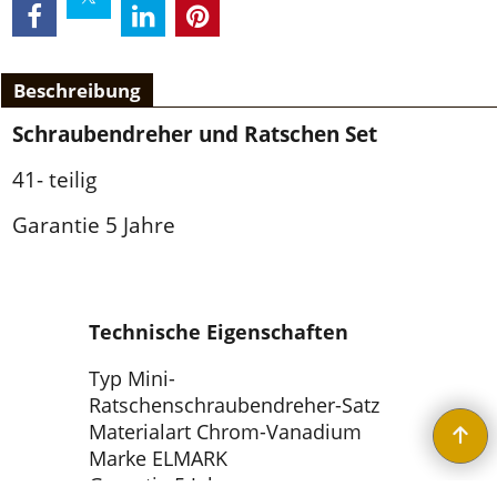
Beschreibung
Schraubendreher und Ratschen Set
41- teilig
Garantie 5 Jahre
Technische Eigenschaften
Typ Mini-
Ratschenschraubendreher-Satz
Materialart Chrom-Vanadium
Marke ELMARK
Garantie 5 Jahre