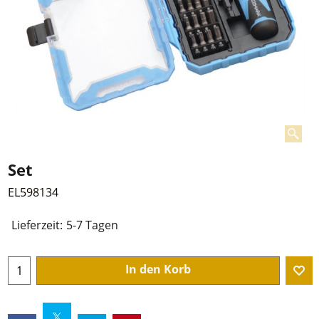
Set
EL598134
Lieferzeit:
5-7 Tagen
In den Korb