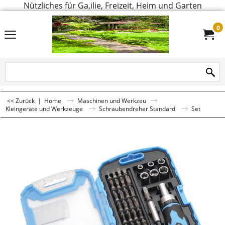
Nützliches für Ga,ilie, Freizeit, Heim und Garten
0
<< Zurück
|
Home
Maschinen und Werkzeu
Kleingeräte und Werkzeuge
Schraubendreher Standard
Set