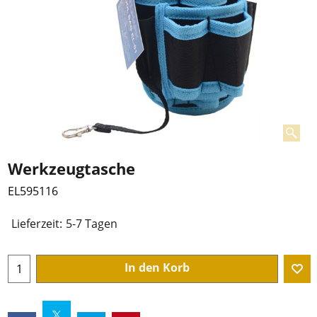
Werkzeugtasche
EL595116
Lieferzeit:
5-7 Tagen
In den Korb