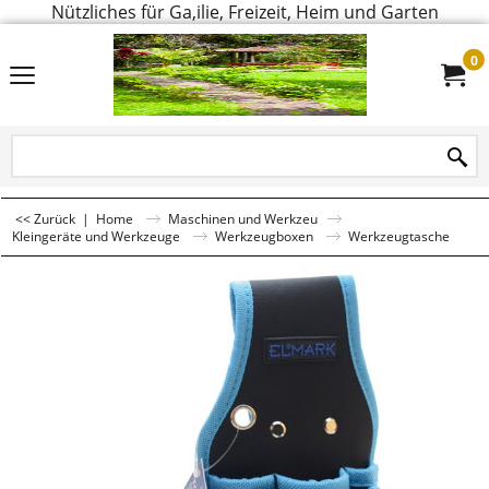
Nützliches für Ga,ilie, Freizeit, Heim und Garten
0
<< Zurück
|
Home
Maschinen und Werkzeu
Kleingeräte und Werkzeuge
Werkzeugboxen
Werkzeugtasche