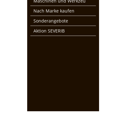
Maschinen und Werkzeu
Nach Marke kaufen
Sonderangebote
Aktion SEVERIB