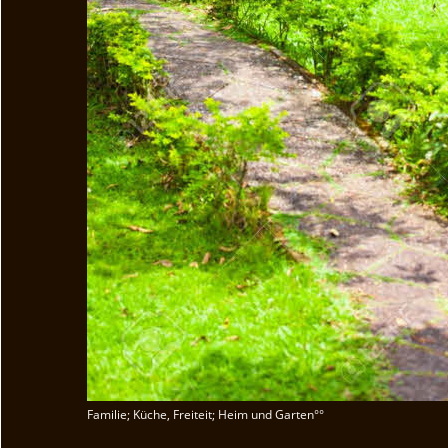
Familie; Küche, Freiteit; Heim und Garten°°