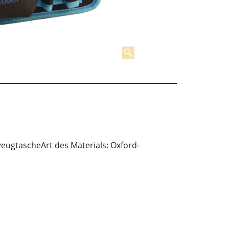
eugtascheArt des Materials: Oxford-