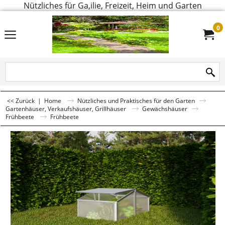
Nützliches für Ga,ilie, Freizeit, Heim und Garten
0
<< Zurück
|
Home
Nützliches und Praktisches für den Garten
Gartenhäuser, Verkaufshäuser, Grillhäuser
Gewächshäuser
Frühbeete
Frühbeete