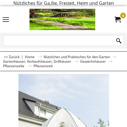
Nützliches für Ga,ilie, Freizeit, Heim und Garten
0
<< Zurück
|
Home
Nützliches und Praktisches für den Garten
Gartenhäuser, Verkaufshäuser, Grillhäuser
Gewächshäuser
Pflanzenzelte
Pflanzenzelt