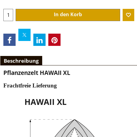
In den Korb
Beschreibung
Pflanzenzelt HAWAII XL
Frachtfreie Lieferung
HAWAII XL