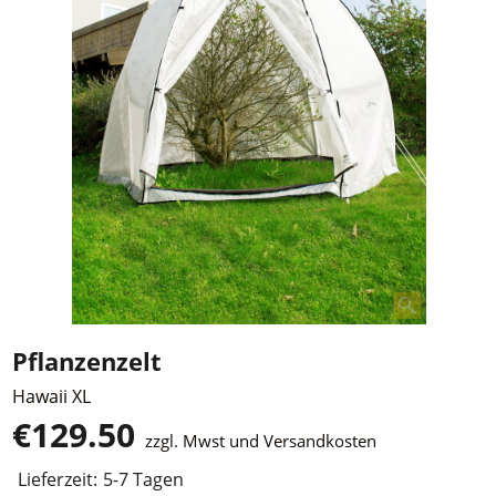
Pflanzenzelt
Hawaii XL
€
129.50
zzgl. Mwst und Versandkosten
Lieferzeit:
5-7 Tagen