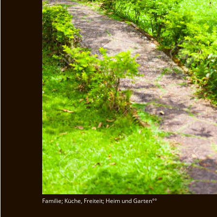
Familie; Küche, Freiteit; Heim und Garten°°