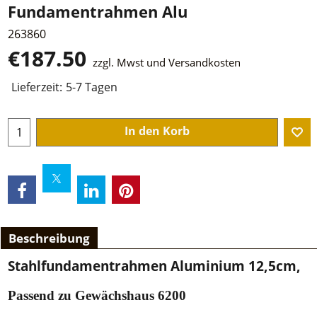
Fundamentrahmen Alu
263860
€
187.50
zzgl. Mwst und Versandkosten
Lieferzeit:
5-7 Tagen
In den Korb
Beschreibung
Stahlfundamentrahmen Aluminium 12,5cm,
Passend zu Gewächshaus 6200