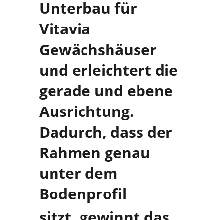
Unterbau für
Vitavia
Gewächshäuser
und erleichtert die
gerade und ebene
Ausrichtung.
Dadurch, dass der
Rahmen genau
unter dem
Bodenprofil
sitzt, gewinnt das