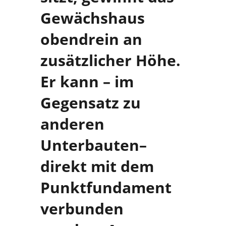
Gewächshaus
obendrein an
zusätzlicher Höhe.
Er kann – im
Gegensatz zu
anderen
Unterbauten–
direkt mit dem
Punktfundament
verbunden