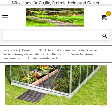
Nützliches für Ga,ilie, Freizeit, Heim und Garten
0
<< Zurück
|
Home
Nützliches und Praktisches für den Garten
Gartenhäuser, Verkaufshäuser, Grillhäuser
Gewächshäuser
Fundamente
Fundamentrahmen Alu