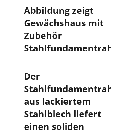
Abbildung zeigt
Gewächshaus mit
Zubehör
Stahlfundamentrahmen
Der
Stahlfundamentrahmen
aus lackiertem
Stahlblech liefert
einen soliden