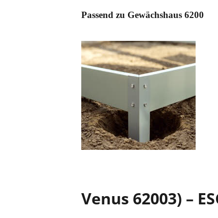
Passend zu Gewächshaus 6200
Venus 62003) – ES