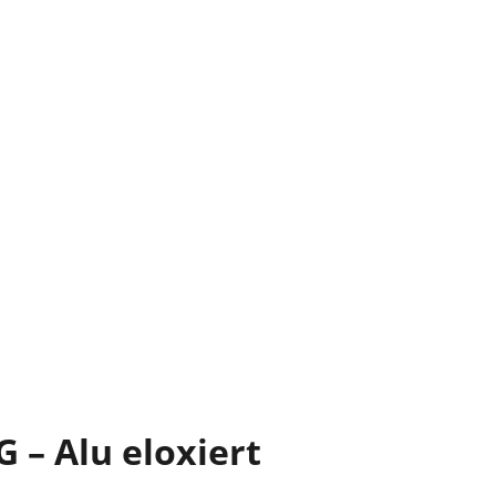
G – Alu eloxiert