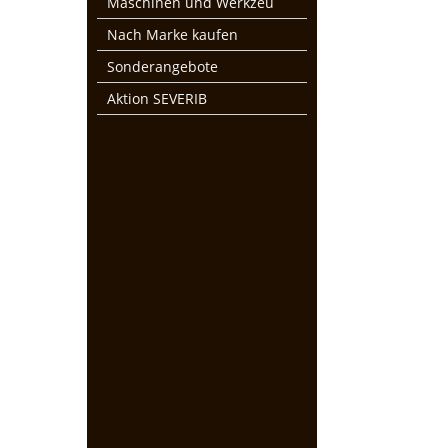
Maschinen und Werkzeu
Nach Marke kaufen
Sonderangebote
Aktion SEVERIB