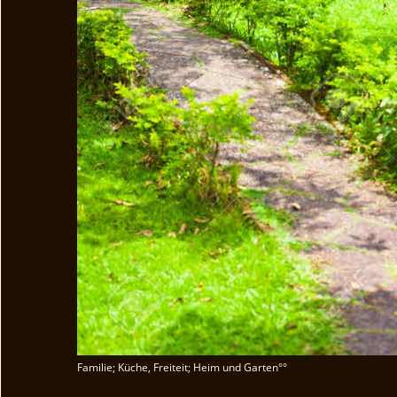
Familie; Küche, Freiteit; Heim und Garten°°