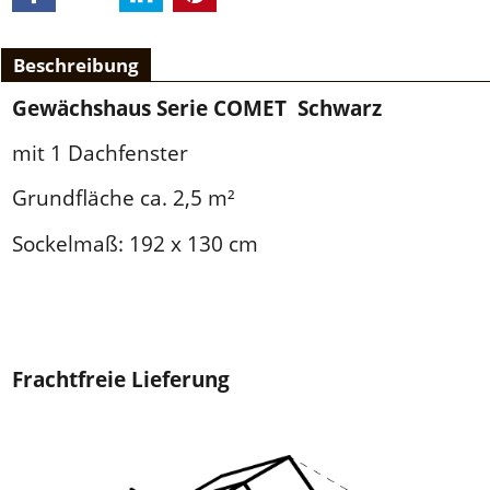
Beschreibung
Gewächshaus Serie COMET Schwarz
mit 1 Dachfenster
Grundfläche ca. 2,5 m²
Sockelmaß: 192 x 130 cm
Frachtfreie Lieferung