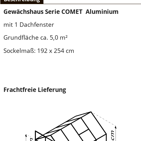
Gewächshaus Serie COMET Aluminium
mit 1 Dachfenster
Grundfläche ca. 5,0 m²
Sockelmaß: 192 x 254 cm
Frachtfreie Lieferung