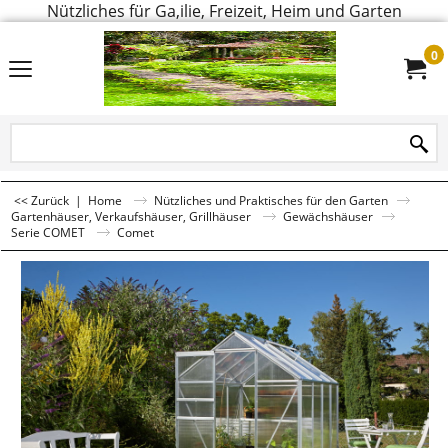
Nützliches für Ga,ilie, Freizeit, Heim und Garten
0
<< Zurück
|
Home
Nützliches und Praktisches für den Garten
Gartenhäuser, Verkaufshäuser, Grillhäuser
Gewächshäuser
Serie COMET
Comet