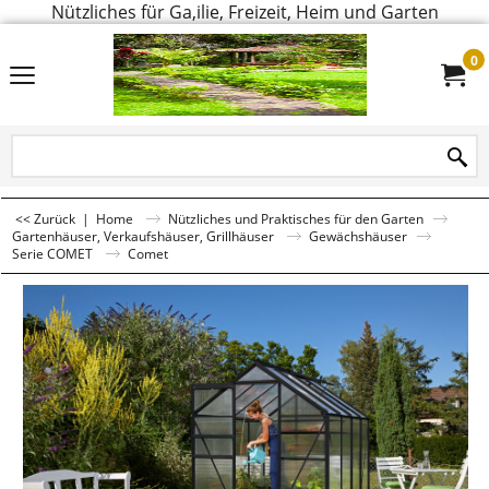
Nützliches für Ga,ilie, Freizeit, Heim und Garten
0
<< Zurück
|
Home
Nützliches und Praktisches für den Garten
Gartenhäuser, Verkaufshäuser, Grillhäuser
Gewächshäuser
Serie COMET
Comet