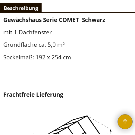
Beschreibung
Gewächshaus Serie COMET Schwarz
mit 1 Dachfenster
Grundfläche ca. 5,0 m²
Sockelmaß: 192 x 254 cm
Frachtfreie Lieferung