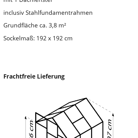
inclusiv Stahlfundamentrahmen
Grundfläche ca. 3,8 m²
Sockelmaß: 192 x 192 cm
Frachtfreie Lieferung