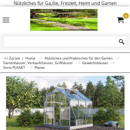
Nützliches für Ga,ilie, Freizeit, Heim und Garten
0
<< Zurück
|
Home
Nützliches und Praktisches für den Garten
Gartenhäuser, Verkaufshäuser, Grillhäuser
Gewächshäuser
Serie PLANET
Planet