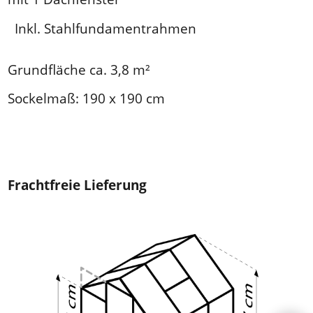
mit 1 Dachfenster
Inkl. Stahlfundamentrahmen
Grundfläche ca. 3,8 m²
Sockelmaß: 190 x 190 cm
Frachtfreie Lieferung