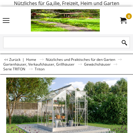
Nützliches für Ga,ilie, Freizeit, Heim und Garten
0
<< Zurück
|
Home
Nützliches und Praktisches für den Garten
Gartenhäuser, Verkaufshäuser, Grillhäuser
Gewächshäuser
Serie TRITON
Triton