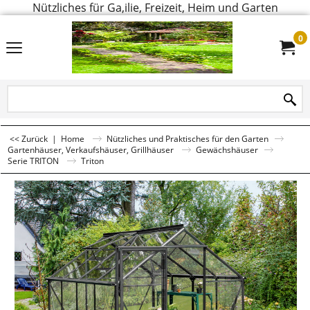
Nützliches für Ga,ilie, Freizeit, Heim und Garten
0
<< Zurück
|
Home
Nützliches und Praktisches für den Garten
Gartenhäuser, Verkaufshäuser, Grillhäuser
Gewächshäuser
Serie TRITON
Triton