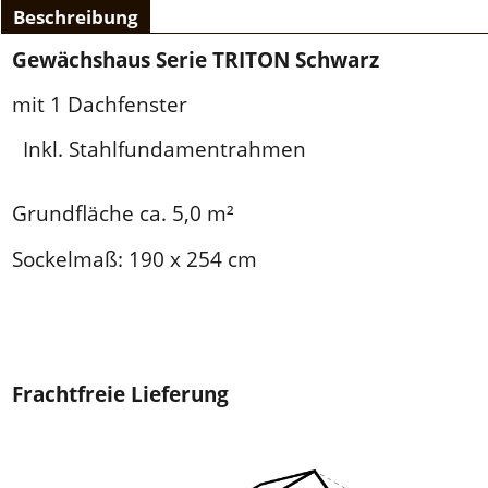
Beschreibung
Gewächshaus Serie TRITON Schwarz
mit 1 Dachfenster
Inkl. Stahlfundamentrahmen
Grundfläche ca. 5,0 m²
Sockelmaß: 190 x 254 cm
Frachtfreie Lieferung