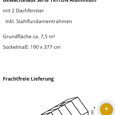
mit 2 Dachfenster
Inkl. Stahlfundamentrahmen
Grundfläche ca. 7,5 m²
Sockelmaß: 190 x 377 cm
Frachtfreie Lieferung