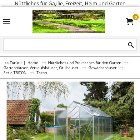
Nützliches für Ga,ilie, Freizeit, Heim und Garten
0
<< Zurück
|
Home
Nützliches und Praktisches für den Garten
Gartenhäuser, Verkaufshäuser, Grillhäuser
Gewächshäuser
Serie TRITON
Triton