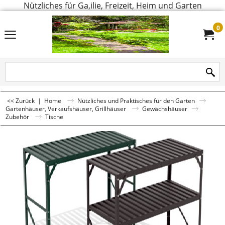
Nützliches für Ga,ilie, Freizeit, Heim und Garten
0
<< Zurück
|
Home
Nützliches und Praktisches für den Garten
Gartenhäuser, Verkaufshäuser, Grillhäuser
Gewächshäuser
Zubehör
Tische