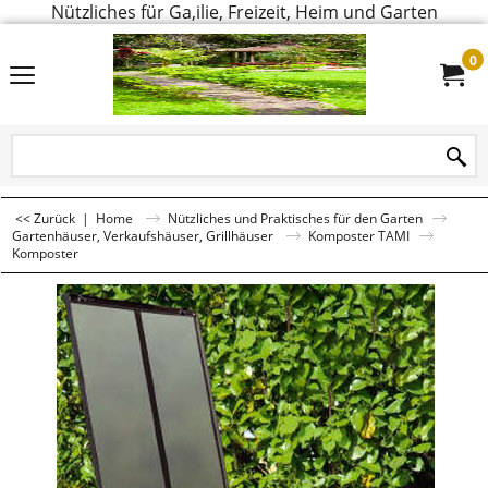
Nützliches für Ga,ilie, Freizeit, Heim und Garten
0
<< Zurück
|
Home
Nützliches und Praktisches für den Garten
Gartenhäuser, Verkaufshäuser, Grillhäuser
Komposter TAMI
Komposter