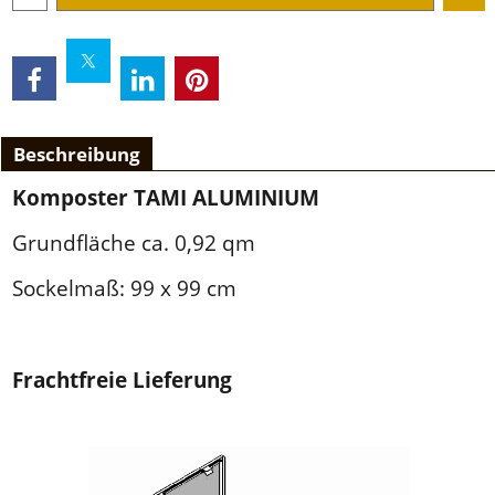
Beschreibung
Komposter TAMI ALUMINIUM
Grundfläche ca. 0,92 qm
Sockelmaß: 99 x 99 cm
Frachtfreie Lieferung