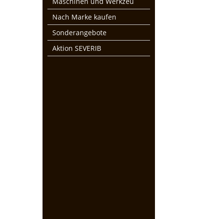
Maschinen und Werkzeu
Nach Marke kaufen
Sonderangebote
Aktion SEVERIB