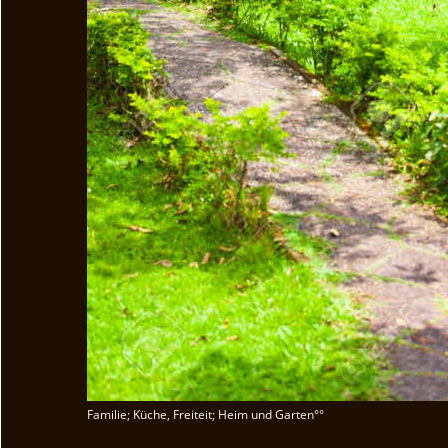
Familie; Küche, Freiteit; Heim und Garten°°