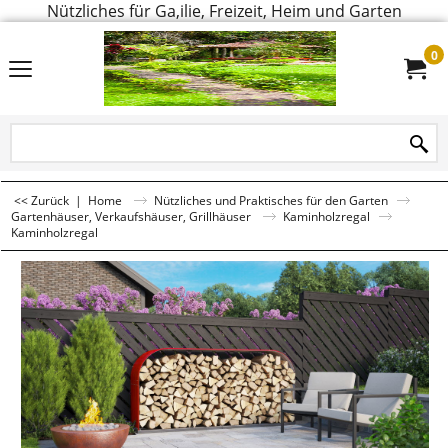
Nützliches für Ga,ilie, Freizeit, Heim und Garten
0
<< Zurück
|
Home
Nützliches und Praktisches für den Garten
Gartenhäuser, Verkaufshäuser, Grillhäuser
Kaminholzregal
Kaminholzregal