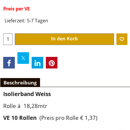
Preis per VE
Lieferzeit:
5-7 Tagen
In den Korb
Beschreibung
Isolierband Weiss
Rolle á 18,28mtr
VE 10 Rollen
(Preis pro Rolle € 1,37)