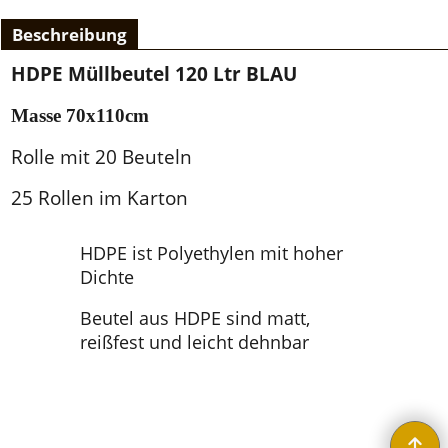
Beschreibung
HDPE Müllbeutel 120 Ltr BLAU
Masse 70x110cm
Rolle mit 20 Beuteln
25 Rollen im Karton
HDPE ist Polyethylen mit hoher
Dichte
Beutel aus HDPE sind matt,
reißfest und leicht dehnbar