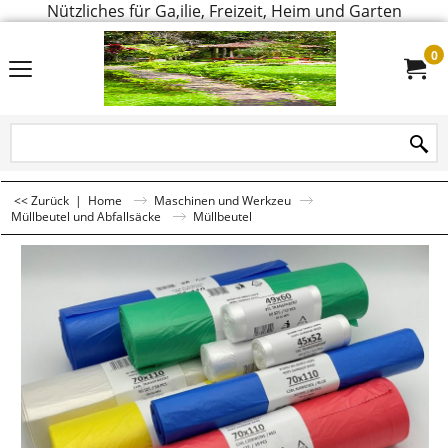
Nützliches für Ga,ilie, Freizeit, Heim und Garten
0
<< Zurück
|
Home
Maschinen und Werkzeu
Müllbeutel und Abfallsäcke
Müllbeutel