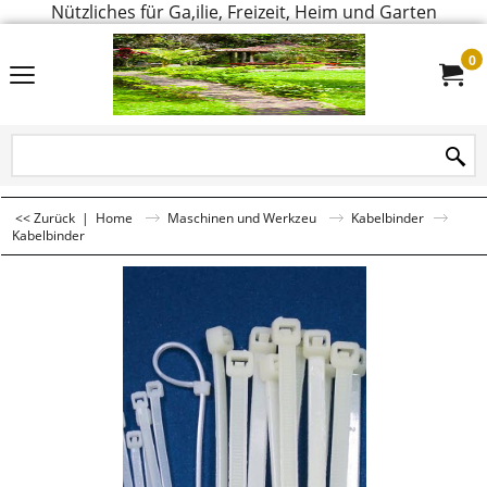
Nützliches für Ga,ilie, Freizeit, Heim und Garten
0
<< Zurück
|
Home
Maschinen und Werkzeu
Kabelbinder
Kabelbinder