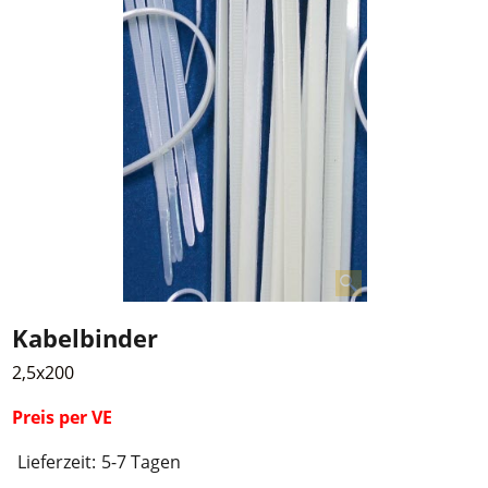
Kabelbinder
2,5x200
Preis per VE
Lieferzeit:
5-7 Tagen