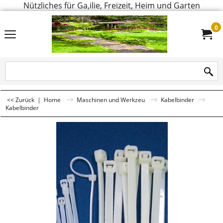
Nützliches für Ga,ilie, Freizeit, Heim und Garten
0
<< Zurück
|
Home
Maschinen und Werkzeu
Kabelbinder
Kabelbinder