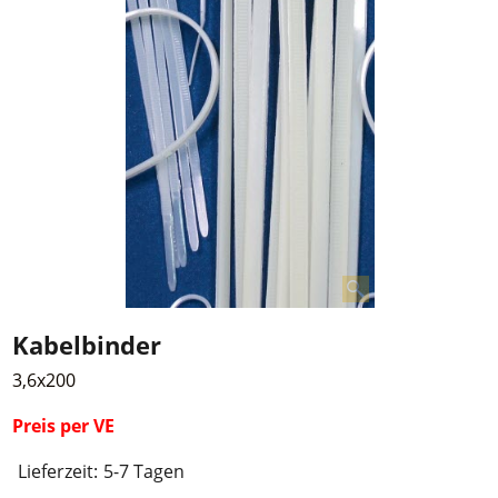
Kabelbinder
3,6x200
Preis per VE
Lieferzeit:
5-7 Tagen