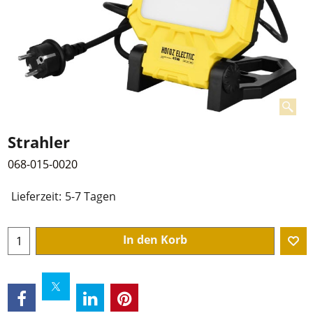
Strahler
068-015-0020
Lieferzeit:
5-7 Tagen
In den Korb