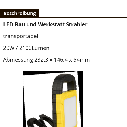
Beschreibung
LED Bau und Werkstatt Strahler
transportabel
20W / 2100Lumen
Abmessung 232,3 x 146,4 x 54mm