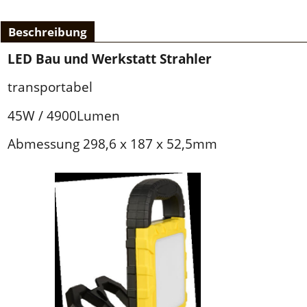
Beschreibung
LED Bau und Werkstatt Strahler
transportabel
45W / 4900Lumen
Abmessung 298,6 x 187 x 52,5mm