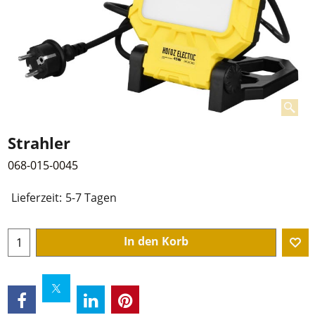
Strahler
068-015-0045
Lieferzeit:
5-7 Tagen
In den Korb