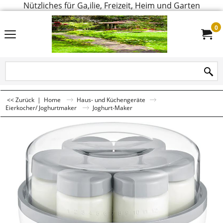
Nützliches für Ga,ilie, Freizeit, Heim und Garten
0
<< Zurück
|
Home
Haus- und Küchengeräte
Eierkocher/ Joghurtmaker
Joghurt-Maker