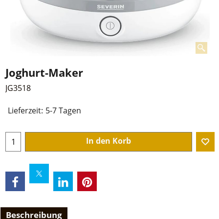
Joghurt-Maker
JG3518
Lieferzeit:
5-7 Tagen
In den Korb
Beschreibung