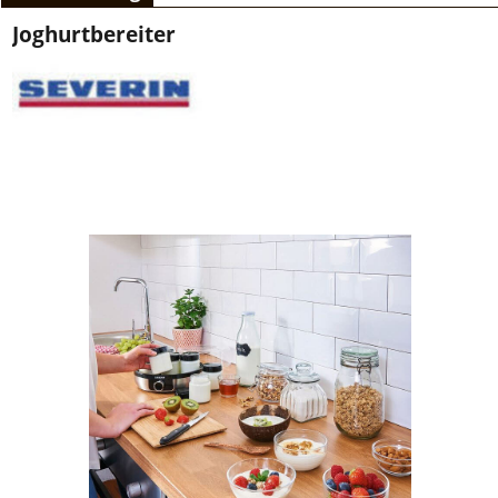
Joghurtbereiter