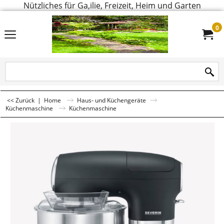
Nützliches für Ga,ilie, Freizeit, Heim und Garten
0
<< Zurück
|
Home
Haus- und Küchengeräte
Küchenmaschine
Küchenmaschine