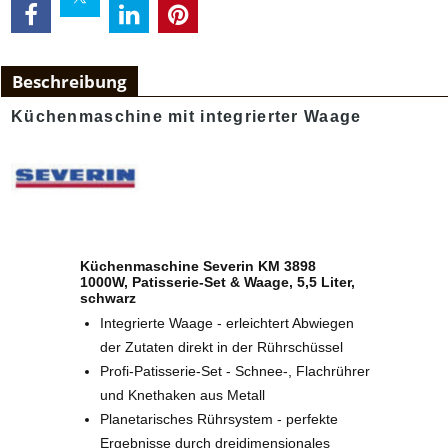
Beschreibung
Küchenmaschine mit integrierter Waage
Küchenmaschine Severin KM 3898
1000W, Patisserie-Set & Waage, 5,5 Liter,
schwarz
Integrierte Waage - erleichtert Abwiegen
der Zutaten direkt in der Rührschüssel
Profi-Patisserie-Set - Schnee-, Flachrührer
und Knethaken aus Metall