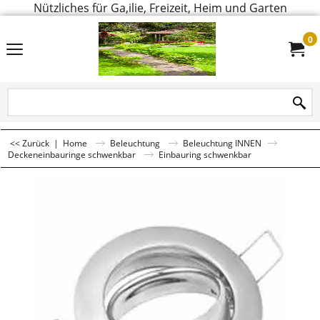
Nützliches für Ga,ilie, Freizeit, Heim und Garten
0
<< Zurück
|
Home
Beleuchtung
Beleuchtung INNEN
Deckeneinbauringe schwenkbar
Einbauring schwenkbar