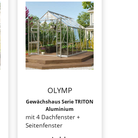
OLYMP
Gewächshaus Serie TRITON
Aluminium
mit 4 Dachfenster +
Seitenfenster