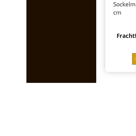
Sockelm
cm
Fracht