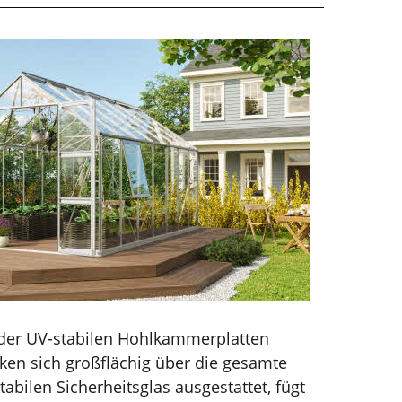
 oder UV-stabilen Hohlkammerplatten
ken sich großflächig über die gesamte
bilen Sicherheitsglas ausgestattet, fügt