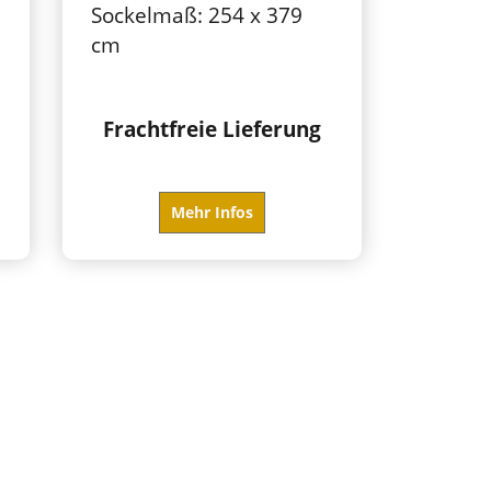
Sockelmaß: 254 x 379
cm
Frachtfreie Lieferung
Mehr Infos